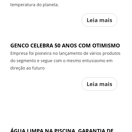
temperatura do planeta.
Leia mais
GENCO CELEBRA 50 ANOS COM OTIMISMO
Empresa foi pioneira no lançamento de vários produtos
do segmento e segue com o mesmo entusiasmo em
direção ao futuro
Leia mais
ÁGUA LIMPA NA PISCINA, GARANTIA DE