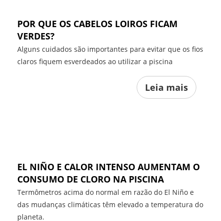
POR QUE OS CABELOS LOIROS FICAM
VERDES?
Alguns cuidados são importantes para evitar que os fios
claros fiquem esverdeados ao utilizar a piscina
Leia mais
EL NIÑO E CALOR INTENSO AUMENTAM O
CONSUMO DE CLORO NA PISCINA
Termômetros acima do normal em razão do El Niño e
das mudanças climáticas têm elevado a temperatura do
planeta.