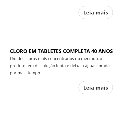
Leia mais
CLORO EM TABLETES COMPLETA 40 ANOS
Um dos cloros mais concentrados do mercado, o
produto tem dissolução lenta e deixa a água clorada
por mais tempo
Leia mais