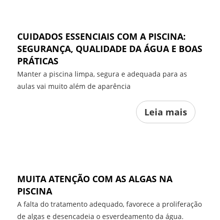
CUIDADOS ESSENCIAIS COM A PISCINA:
SEGURANÇA, QUALIDADE DA ÁGUA E BOAS
PRÁTICAS
Manter a piscina limpa, segura e adequada para as
aulas vai muito além de aparência
Leia mais
MUITA ATENÇÃO COM AS ALGAS NA
PISCINA
A falta do tratamento adequado, favorece a proliferação
de algas e desencadeia o esverdeamento da água.