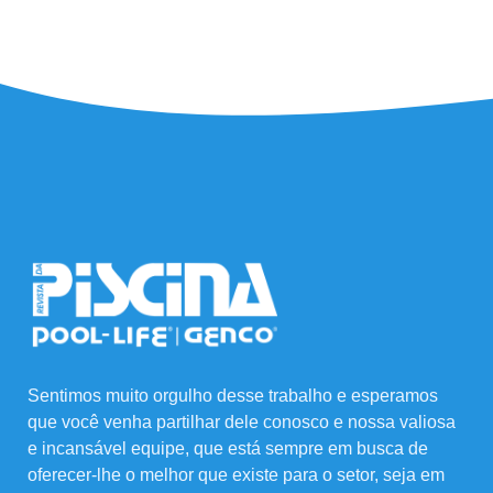
Sentimos muito orgulho desse trabalho e esperamos
que você venha partilhar dele conosco e nossa valiosa
e incansável equipe, que está sempre em busca de
oferecer-lhe o melhor que existe para o setor, seja em