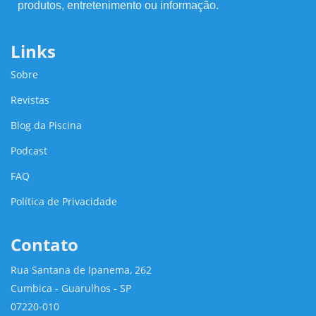
produtos, entretenimento ou informação.
Links
Sobre
Revistas
Blog da Piscina
Podcast
FAQ
Política de Privacidade
Contato
Rua Santana de Ipanema, 262
Cumbica - Guarulhos - SP
07220-010