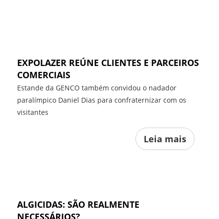
EXPOLAZER REÚNE CLIENTES E PARCEIROS
COMERCIAIS
Estande da GENCO também convidou o nadador
paralímpico Daniel Dias para confraternizar com os
visitantes
Leia mais
ALGICIDAS: SÃO REALMENTE
NECESSÁRIOS?