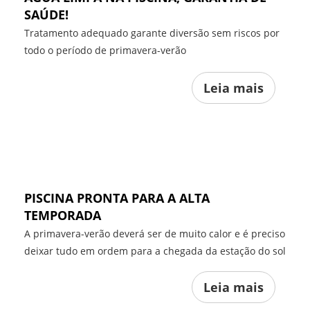
SAÚDE!
Tratamento adequado garante diversão sem riscos por
todo o período de primavera-verão
Leia mais
PISCINA PRONTA PARA A ALTA
TEMPORADA
A primavera-verão deverá ser de muito calor e é preciso
deixar tudo em ordem para a chegada da estação do sol
Leia mais