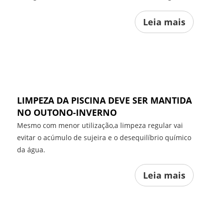
Leia mais
LIMPEZA DA PISCINA DEVE SER MANTIDA
NO OUTONO-INVERNO
Mesmo com menor utilização,a limpeza regular vai
evitar o acúmulo de sujeira e o desequilíbrio químico
da água.
Leia mais