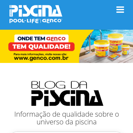
Informação de qualidade sobre o
universo da piscina