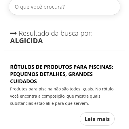
Resultado da busca por:
ALGICIDA
RÓTULOS DE PRODUTOS PARA PISCINAS:
PEQUENOS DETALHES, GRANDES
CUIDADOS
Produtos para piscina não são todos iguais. No rótulo
você encontra a composição, que mostra quais
substâncias estão ali e para quê servem.
Leia mais