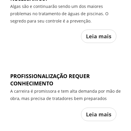
Algas são e continuarão sendo um dos maiores
problemas no tratamento de águas de piscinas. O
segredo para seu controle é a prevenção.
Leia mais
PROFISSIONALIZAÇÃO REQUER
CONHECIMENTO
A carreira é promissora e tem alta demanda por mão de
obra, mas precisa de tratadores bem preparados
Leia mais