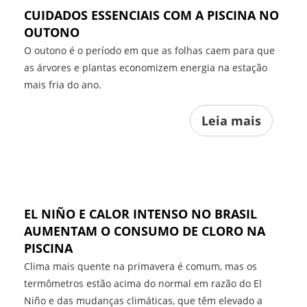
CUIDADOS ESSENCIAIS COM A PISCINA NO
OUTONO
O outono é o período em que as folhas caem para que
as árvores e plantas economizem energia na estação
mais fria do ano.
Leia mais
EL NIÑO E CALOR INTENSO NO BRASIL
AUMENTAM O CONSUMO DE CLORO NA
PISCINA
Clima mais quente na primavera é comum, mas os
termômetros estão acima do normal em razão do El
Niño e das mudanças climáticas, que têm elevado a