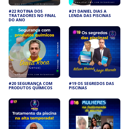
#22 ROTINA DOS
#21 DANIEL DIAS A
TRATADORES NO FINAL
LENDA DAS PISCINAS
DO ANO
#20 SEGURANÇA COM
#19 OS SEGREDOS DAS
PRODUTOS QUÍMICOS
PISCINAS