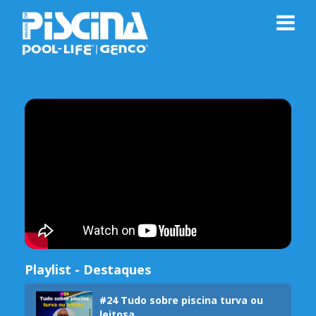
Playlist - Destaques
#24 Tudo sobre piscina turva ou
leitosa