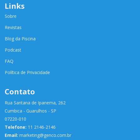
Links
Sobre
Revistas
Blog da Piscina
Podcast
FAQ
Política de Privacidade
Contato
Rua Santana de Ipanema, 262
Cumbica - Guarulhos - SP
07220-010
Telefone:
11 2146-2146
Email:
marketing@genco.com.br