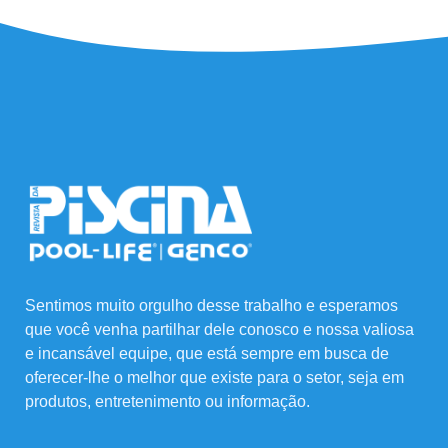
Sentimos muito orgulho desse trabalho e esperamos
que você venha partilhar dele conosco e nossa valiosa
e incansável equipe, que está sempre em busca de
oferecer-lhe o melhor que existe para o setor, seja em
produtos, entretenimento ou informação.