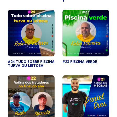
#24 TUDO SOBRE PISCINA
#23 PISCINA VERDE
TURVA OU LEITOSA