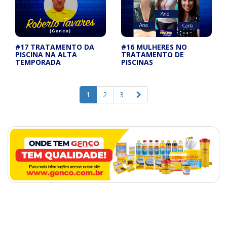
#17 TRATAMENTO DA
#16 MULHERES NO
PISCINA NA ALTA
TRATAMENTO DE
TEMPORADA
PISCINAS
1
2
3