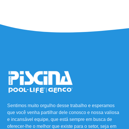
Sentimos muito orgulho desse trabalho e esperamos
que você venha partilhar dele conosco e nossa valiosa
e incansável equipe, que está sempre em busca de
oferecer-lhe o melhor que existe para o setor, seja em