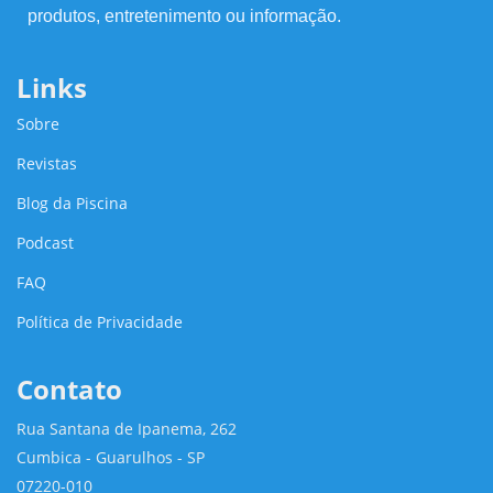
produtos, entretenimento ou informação.
Links
Sobre
Revistas
Blog da Piscina
Podcast
FAQ
Política de Privacidade
Contato
Rua Santana de Ipanema, 262
Cumbica - Guarulhos - SP
07220-010