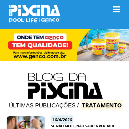
TRATAMENTO
ÚLTIMAS PUBLICAÇÕES /
16/4/2026
SE NÃO MEDE, NÃO SABE: A VERDADE