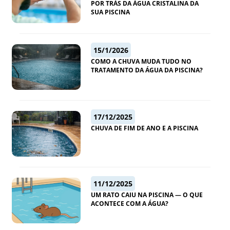
POR TRÁS DA ÁGUA CRISTALINA DA
SUA PISCINA
15/1/2026
COMO A CHUVA MUDA TUDO NO
TRATAMENTO DA ÁGUA DA PISCINA?
17/12/2025
CHUVA DE FIM DE ANO E A PISCINA
11/12/2025
UM RATO CAIU NA PISCINA — O QUE
ACONTECE COM A ÁGUA?