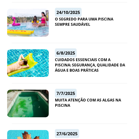
24/10/2025
O SEGREDO PARA UMA PISCINA
SEMPRE SAUDÁVEL
6/8/2025
CUIDADOS ESSENCIAIS COM A
PISCINA: SEGURANÇA, QUALIDADE DA
ÁGUA E BOAS PRÁTICAS
7/7/2025
MUITA ATENÇÃO COM AS ALGAS NA
PISCINA
27/6/2025