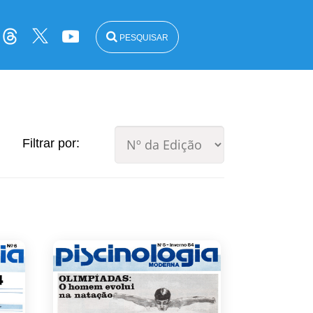
PESQUISAR
Filtrar por: