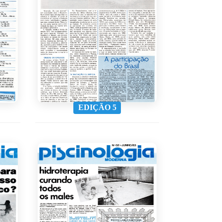
EDIÇÃO 5