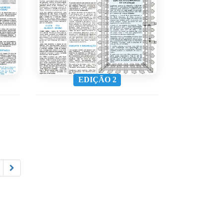
EDIÇÃO 2