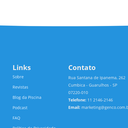
Links
Contato
Sobre
Rua Santana de Ipanema, 262
Cumbica - Guarulhos - SP
Revistas
07220-010
Blog da Piscina
Telefone:
11 2146-2146
Email:
marketing@genco.com.
Podcast
FAQ