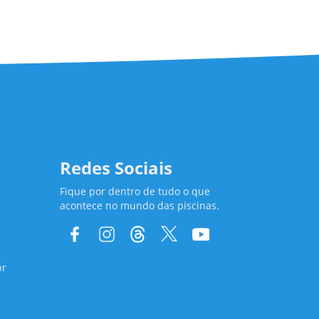
Redes Sociais
Fique por dentro de tudo o que
acontece no mundo das piscinas.
br