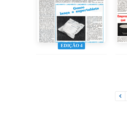
EDIÇÃO 4