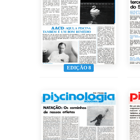
EDIÇÃO 8