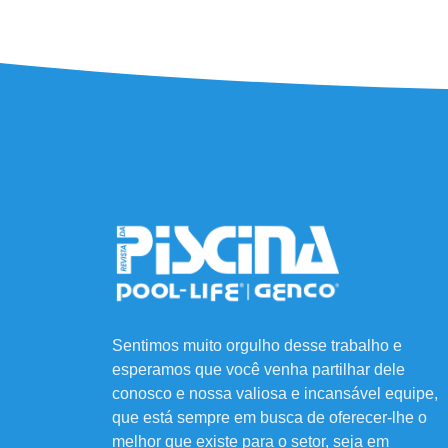
Sentimos muito orgulho desse trabalho e
esperamos que você venha partilhar dele
conosco e nossa valiosa e incansável equipe,
que está sempre em busca de oferecer-lhe o
melhor que existe para o setor, seja em