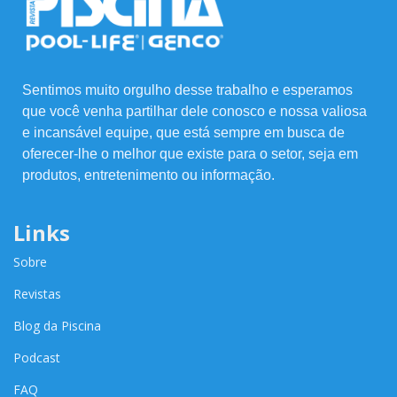
Sentimos muito orgulho desse trabalho e esperamos
que você venha partilhar dele conosco e nossa valiosa
e incansável equipe, que está sempre em busca de
oferecer-lhe o melhor que existe para o setor, seja em
produtos, entretenimento ou informação.
Links
Sobre
Revistas
Blog da Piscina
Podcast
FAQ