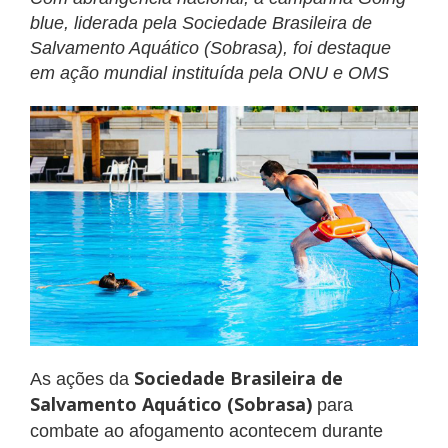
blue, liderada pela Sociedade Brasileira de
Salvamento Aquático (Sobrasa), foi destaque
em ação mundial instituída pela ONU e OMS
Sociedade Brasileira de
As ações da
Salvamento Aquático (Sobrasa)
para
combate ao afogamento acontecem durante