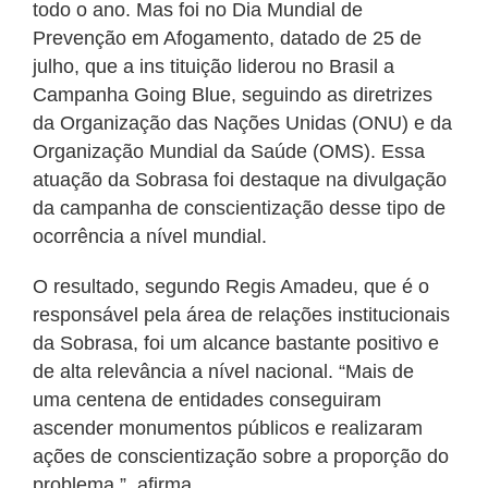
todo o ano. Mas foi no Dia Mundial de
Prevenção em Afogamento, datado de 25 de
julho, que a ins tituição liderou no Brasil a
Campanha Going Blue, seguindo as diretrizes
da Organização das Nações Unidas (ONU) e da
Organização Mundial da Saúde (OMS). Essa
atuação da Sobrasa foi destaque na divulgação
da campanha de conscientização desse tipo de
ocorrência a nível mundial.
O resultado, segundo Regis Amadeu, que é o
responsável pela área de relações institucionais
da Sobrasa, foi um alcance bastante positivo e
de alta relevância a nível nacional. “Mais de
uma centena de entidades conseguiram
ascender monumentos públicos e realizaram
ações de conscientização sobre a proporção do
problema ”, afirma.