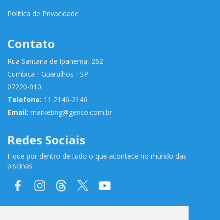
Política de Privacidade
Contato
Rua Santana de Ipanema, 262
Cumbica - Guarulhos - SP
07220-010
Telefone:
11 2146-2146
Email:
marketing@genco.com.br
Redes Sociais
Fique por dentro de tudo o que acontece no mundo das
piscinas.