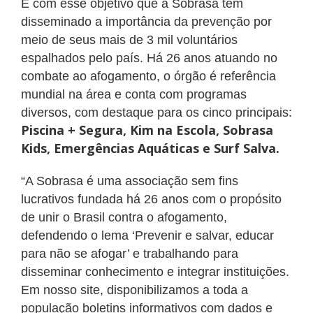
É com esse objetivo que a Sobrasa tem
disseminado a importância da prevenção por
meio de seus mais de 3 mil voluntários
espalhados pelo país. Há 26 anos atuando no
combate ao afogamento, o órgão é referência
mundial na área e conta com programas
diversos, com destaque para os cinco principais:
Piscina + Segura, Kim na Escola, Sobrasa
Kids, Emergências Aquáticas e Surf Salva.
“A Sobrasa é uma associação sem fins
lucrativos fundada há 26 anos com o propósito
de unir o Brasil contra o afogamento,
defendendo o lema ‘Prevenir e salvar, educar
para não se afogar’ e trabalhando para
disseminar conhecimento e integrar instituições.
Em nosso site, disponibilizamos a toda a
população boletins informativos com dados e