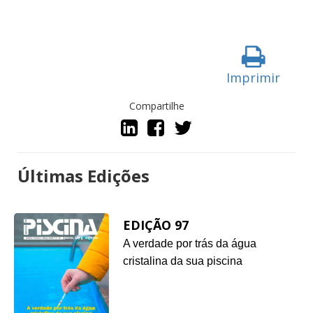
Imprimir
Compartilhe
Últimas Edições
EDIÇÃO 97
A verdade por trás da água
cristalina da sua piscina