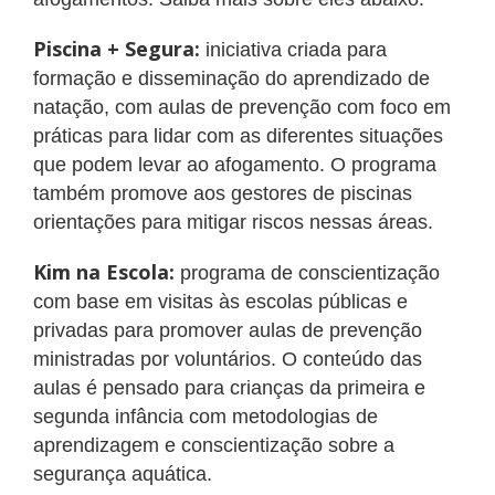
Piscina + Segura:
iniciativa criada para
formação e disseminação do aprendizado de
natação, com aulas de prevenção com foco em
práticas para lidar com as diferentes situações
que podem levar ao afogamento. O programa
também promove aos gestores de piscinas
orientações para mitigar riscos nessas áreas.
Kim na Escola:
programa de conscientização
com base em visitas às escolas públicas e
privadas para promover aulas de prevenção
ministradas por voluntários. O conteúdo das
aulas é pensado para crianças da primeira e
segunda infância com metodologias de
aprendizagem e conscientização sobre a
segurança aquática.