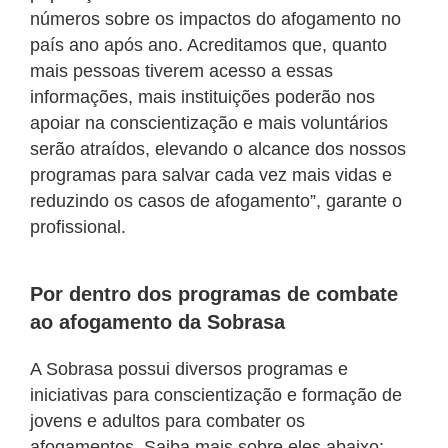
números sobre os impactos do afogamento no
país ano após ano. Acreditamos que, quanto
mais pessoas tiverem acesso a essas
informações, mais instituições poderão nos
apoiar na conscientização e mais voluntários
serão atraídos, elevando o alcance dos nossos
programas para salvar cada vez mais vidas e
reduzindo os casos de afogamento”, garante o
profissional.
Por dentro dos programas de combate
ao afogamento da Sobrasa
A Sobrasa possui diversos programas e
iniciativas para conscientização e formação de
jovens e adultos para combater os
afogamentos. Saiba mais sobre eles abaixo: