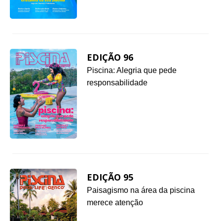
EDIÇÃO 96
Piscina: Alegria que pede
responsabilidade
EDIÇÃO 95
Paisagismo na área da piscina
merece atenção