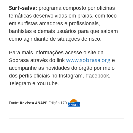
Surf-salva:
programa composto por oficinas
temáticas desenvolvidas em praias, com foco
em surfistas amadores e profissionais,
banhistas e demais usuários para que saibam
como agir diante de situações de risco.
Para mais informações acesse o site da
www.sobrasa.org
Sobrasa através do link
e
acompanhe as novidades do órgão por meio
dos perfis oficiais no Instagram, Facebook,
Telegram e YouTube.
Revista ANAPP
Fonte:
Edição 170