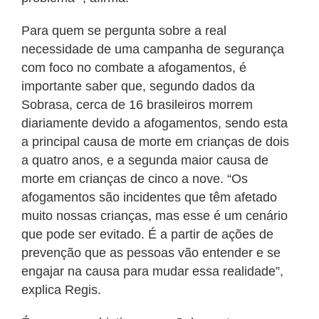
Para quem se pergunta sobre a real
necessidade de uma campanha de segurança
com foco no combate a afogamentos, é
importante saber que, segundo dados da
Sobrasa, cerca de 16 brasileiros morrem
diariamente devido a afogamentos, sendo esta
a principal causa de morte em crianças de dois
a quatro anos, e a segunda maior causa de
morte em crianças de cinco a nove. “Os
afogamentos são incidentes que têm afetado
muito nossas crianças, mas esse é um cenário
que pode ser evitado. É a partir de ações de
prevenção que as pessoas vão entender e se
engajar na causa para mudar essa realidade”,
explica Regis.