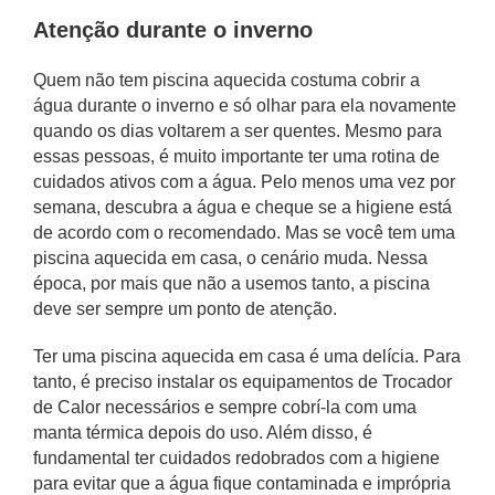
Atenção durante o inverno
Quem não tem piscina aquecida costuma cobrir a
água durante o inverno e só olhar para ela novamente
quando os dias voltarem a ser quentes. Mesmo para
essas pessoas, é muito importante ter uma rotina de
cuidados ativos com a água. Pelo menos uma vez por
semana, descubra a água e cheque se a higiene está
de acordo com o recomendado. Mas se você tem uma
piscina aquecida em casa, o cenário muda. Nessa
época, por mais que não a usemos tanto, a piscina
deve ser sempre um ponto de atenção.
Ter uma piscina aquecida em casa é uma delícia. Para
tanto, é preciso instalar os equipamentos de Trocador
de Calor necessários e sempre cobrí-la com uma
manta térmica depois do uso. Além disso, é
fundamental ter cuidados redobrados com a higiene
para evitar que a água fique contaminada e imprópria