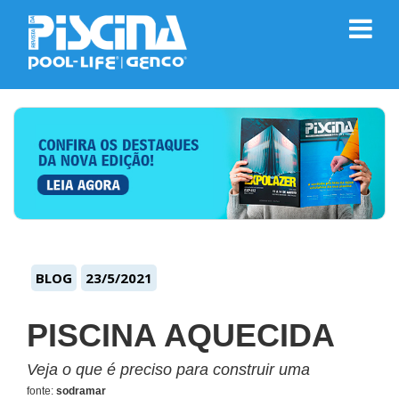
BLOG
23/5/2021
PISCINA AQUECIDA
Veja o que é preciso para construir uma
fonte:
sodramar