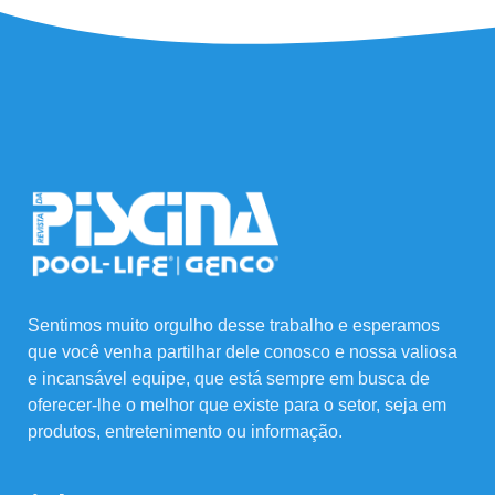
Sentimos muito orgulho desse trabalho e esperamos
que você venha partilhar dele conosco e nossa valiosa
e incansável equipe, que está sempre em busca de
oferecer-lhe o melhor que existe para o setor, seja em
produtos, entretenimento ou informação.