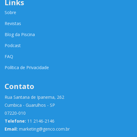
Links
Sobre
Revistas
Blog da Piscina
Podcast
FAQ
Política de Privacidade
Contato
Rua Santana de Ipanema, 262
Cumbica - Guarulhos - SP
07220-010
Telefone:
11 2146-2146
Email:
marketing@genco.com.br