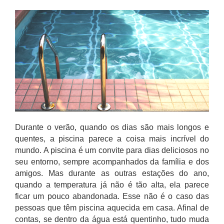
Durante o verão, quando os dias são mais longos e
quentes, a piscina parece a coisa mais incrível do
mundo. A piscina é um convite para dias deliciosos no
seu entorno, sempre acompanhados da família e dos
amigos. Mas durante as outras estações do ano,
quando a temperatura já não é tão alta, ela parece
ficar um pouco abandonada. Esse não é o caso das
pessoas que têm piscina aquecida em casa. Afinal de
contas, se dentro da água está quentinho, tudo muda