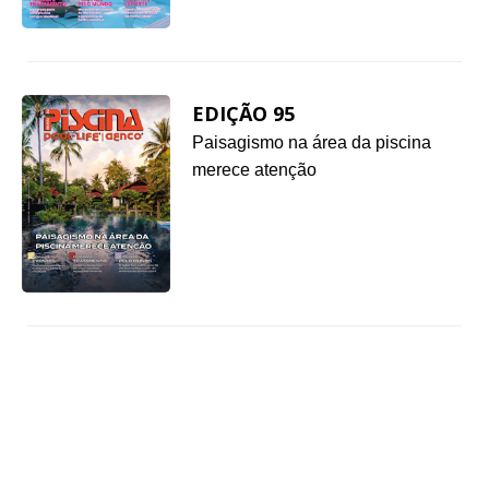
EDIÇÃO 95
Paisagismo na área da piscina
merece atenção