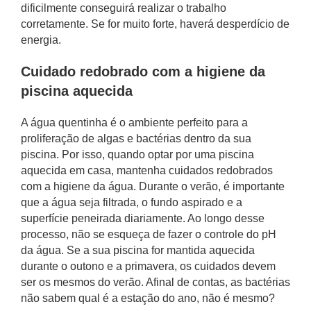
dificilmente conseguirá realizar o trabalho
corretamente. Se for muito forte, haverá desperdício de
energia.
Cuidado redobrado com a higiene da
piscina aquecida
A água quentinha é o ambiente perfeito para a
proliferação de algas e bactérias dentro da sua
piscina. Por isso, quando optar por uma piscina
aquecida em casa, mantenha cuidados redobrados
com a higiene da água. Durante o verão, é importante
que a água seja filtrada, o fundo aspirado e a
superfície peneirada diariamente. Ao longo desse
processo, não se esqueça de fazer o controle do pH
da água. Se a sua piscina for mantida aquecida
durante o outono e a primavera, os cuidados devem
ser os mesmos do verão. Afinal de contas, as bactérias
não sabem qual é a estação do ano, não é mesmo?