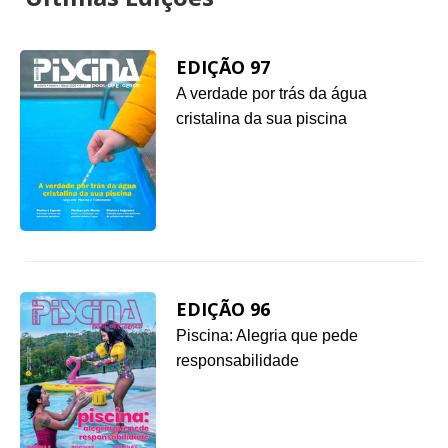
EDIÇÃO 97
A verdade por trás da água
cristalina da sua piscina
EDIÇÃO 96
Piscina: Alegria que pede
responsabilidade