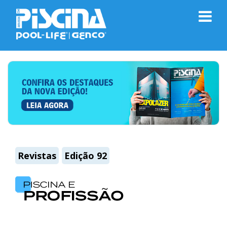
Revistas
Edição 92