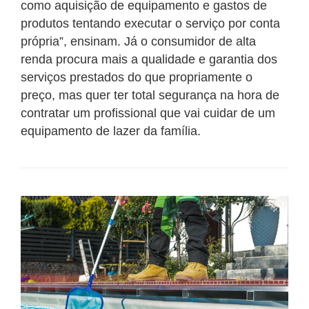
como aquisição de equipamento e gastos de
produtos tentando executar o serviço por conta
própria”, ensinam. Já o consumidor de alta
renda procura mais a qualidade e garantia dos
serviços prestados do que propriamente o
preço, mas quer ter total segurança na hora de
contratar um profissional que vai cuidar de um
equipamento de lazer da família.