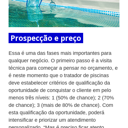
Prospecção e preço
Essa é uma das fases mais importantes para
qualquer negócio. O primeiro passo é a visita
técnica para começar a pensar no orçamento, e
é neste momento que o tratador de piscinas
deve estabelecer critérios de qualificação da
oportunidade de conquistar o cliente em pelo
menos três níveis: 1 (50% de chance); 2 (70%
de chance); 3 (mais de 80% de chance). Com
esta qualificação da oportunidade, poderá
intensificar e priorizar um atendimento
personalizado. “Mas é preciso ficar atento,