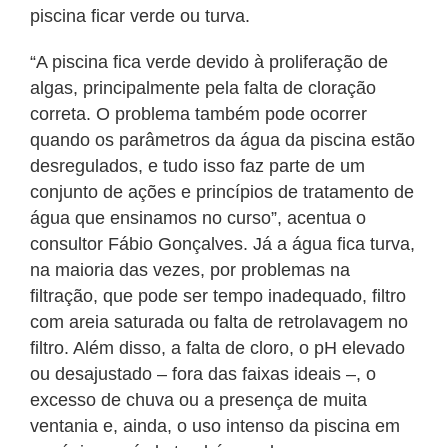
piscina ficar verde ou turva.
“A piscina fica verde devido à proliferação de
algas, principalmente pela falta de cloração
correta. O problema também pode ocorrer
quando os parâmetros da água da piscina estão
desregulados, e tudo isso faz parte de um
conjunto de ações e princípios de tratamento de
água que ensinamos no curso”, acentua o
consultor Fábio Gonçalves. Já a água fica turva,
na maioria das vezes, por problemas na
filtração, que pode ser tempo inadequado, filtro
com areia saturada ou falta de retrolavagem no
filtro. Além disso, a falta de cloro, o pH elevado
ou desajustado – fora das faixas ideais –, o
excesso de chuva ou a presença de muita
ventania e, ainda, o uso intenso da piscina em