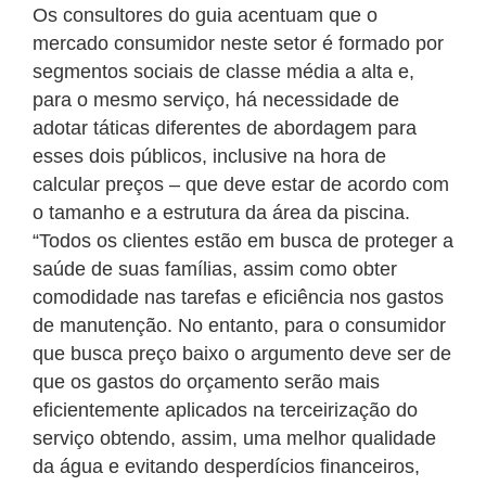
Os consultores do guia acentuam que o
mercado consumidor neste setor é formado por
segmentos sociais de classe média a alta e,
para o mesmo serviço, há necessidade de
adotar táticas diferentes de abordagem para
esses dois públicos, inclusive na hora de
calcular preços – que deve estar de acordo com
o tamanho e a estrutura da área da piscina.
“Todos os clientes estão em busca de proteger a
saúde de suas famílias, assim como obter
comodidade nas tarefas e eficiência nos gastos
de manutenção. No entanto, para o consumidor
que busca preço baixo o argumento deve ser de
que os gastos do orçamento serão mais
eficientemente aplicados na terceirização do
serviço obtendo, assim, uma melhor qualidade
da água e evitando desperdícios financeiros,