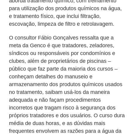
aborda tratamento químico, com treinamento
para utilização dos produtos químicos na água,
e tratamento físico, que inclui filtração,
escovação, limpeza de filtro e retrolavagem.
O consultor Fábio Gonçalves ressalta que a
meta da Genco é que tratadores, zeladores,
síndicos ou responsáveis por condomínios e
clubes, além de proprietários de piscinas –
público que faz parte da maioria dos cursos –
conheçam detalhes do manuseio e
armazenamento dos produtos químicos usados
no tratamento, saibam usá-los da maneira
adequada e não façam procedimentos
incorretos que tragam risco à segurança dos
próprios tratadores e dos usuários. O curso dura
média de duas horas, e as dúvidas mais
frequentes envolvem as razões para a água da