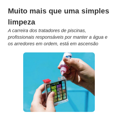
Muito mais que uma simples
limpeza
A carreira dos tratadores de piscinas,
profissionais responsáveis por manter a água e
os arredores em ordem, está em ascensão