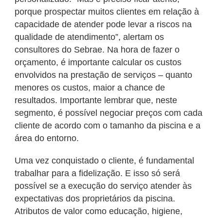
porque prospectar muitos clientes em relação à
capacidade de atender pode levar a riscos na
qualidade de atendimento”, alertam os
consultores do Sebrae. Na hora de fazer o
orçamento, é importante calcular os custos
envolvidos na prestação de serviços – quanto
menores os custos, maior a chance de
resultados. Importante lembrar que, neste
segmento, é possível negociar preços com cada
cliente de acordo com o tamanho da piscina e a
área do entorno.
Uma vez conquistado o cliente, é fundamental
trabalhar para a fidelização. E isso só será
possível se a execução do serviço atender às
expectativas dos proprietários da piscina.
Atributos de valor como educação, higiene,