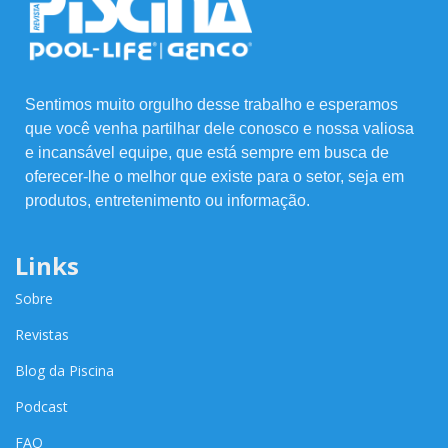
Sentimos muito orgulho desse trabalho e esperamos
que você venha partilhar dele conosco e nossa valiosa
e incansável equipe, que está sempre em busca de
oferecer-lhe o melhor que existe para o setor, seja em
produtos, entretenimento ou informação.
Links
Sobre
Revistas
Blog da Piscina
Podcast
FAQ