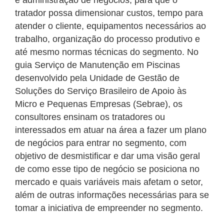
e administração de negócios, para que o
tratador possa dimensionar custos, tempo para
atender o cliente, equipamentos necessários ao
trabalho, organização do processo produtivo e
até mesmo normas técnicas do segmento. No
guia Serviço de Manutenção em Piscinas
desenvolvido pela Unidade de Gestão de
Soluções do Serviço Brasileiro de Apoio às
Micro e Pequenas Empresas (Sebrae), os
consultores ensinam os tratadores ou
interessados em atuar na área a fazer um plano
de negócios para entrar no segmento, com
objetivo de desmistificar e dar uma visão geral
de como esse tipo de negócio se posiciona no
mercado e quais variáveis mais afetam o setor,
além de outras informações necessárias para se
tomar a iniciativa de empreender no segmento.