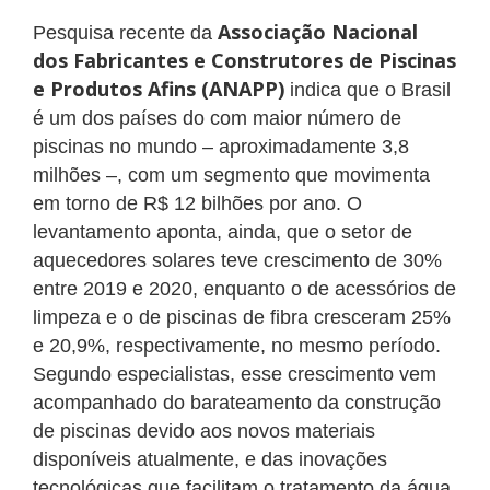
Associação Nacional
Pesquisa recente da
dos Fabricantes e Construtores de Piscinas
e Produtos Afins (ANAPP)
indica que o Brasil
é um dos países do com maior número de
piscinas no mundo – aproximadamente 3,8
milhões –, com um segmento que movimenta
em torno de R$ 12 bilhões por ano. O
levantamento aponta, ainda, que o setor de
aquecedores solares teve crescimento de 30%
entre 2019 e 2020, enquanto o de acessórios de
limpeza e o de piscinas de fibra cresceram 25%
e 20,9%, respectivamente, no mesmo período.
Segundo especialistas, esse crescimento vem
acompanhado do barateamento da construção
de piscinas devido aos novos materiais
disponíveis atualmente, e das inovações
tecnológicas que facilitam o tratamento da água