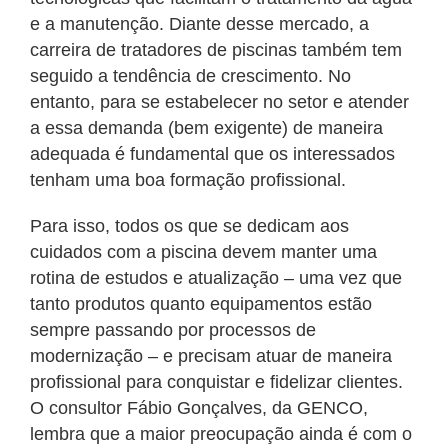
e a manutenção. Diante desse mercado, a
carreira de tratadores de piscinas também tem
seguido a tendência de crescimento. No
entanto, para se estabelecer no setor e atender
a essa demanda (bem exigente) de maneira
adequada é fundamental que os interessados
tenham uma boa formação profissional.
Para isso, todos os que se dedicam aos
cuidados com a piscina devem manter uma
rotina de estudos e atualização – uma vez que
tanto produtos quanto equipamentos estão
sempre passando por processos de
modernização – e precisam atuar de maneira
profissional para conquistar e fidelizar clientes.
O consultor Fábio Gonçalves, da GENCO,
lembra que a maior preocupação ainda é com o