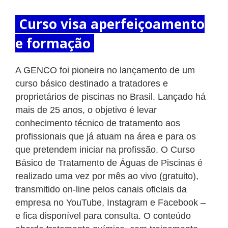
Curso visa aperfeiçoamento
e formação
A GENCO foi pioneira no lançamento de um
curso básico destinado a tratadores e
proprietários de piscinas no Brasil. Lançado há
mais de 25 anos, o objetivo é levar
conhecimento técnico de tratamento aos
profissionais que já atuam na área e para os
que pretendem iniciar na profissão. O Curso
Básico de Tratamento de Águas de Piscinas é
realizado uma vez por mês ao vivo (gratuito),
transmitido on-line pelos canais oficiais da
empresa no YouTube, Instagram e Facebook –
e fica disponível para consulta. O conteúdo