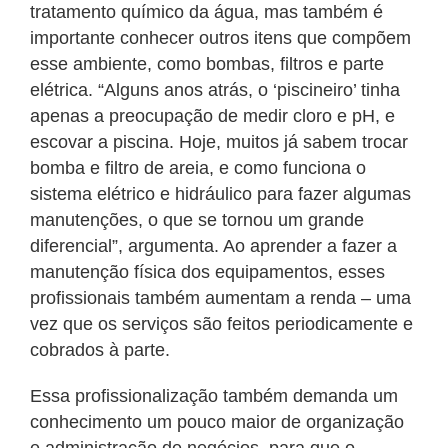
tratamento químico da água, mas também é
importante conhecer outros itens que compõem
esse ambiente, como bombas, filtros e parte
elétrica. “Alguns anos atrás, o ‘piscineiro’ tinha
apenas a preocupação de medir cloro e pH, e
escovar a piscina. Hoje, muitos já sabem trocar
bomba e filtro de areia, e como funciona o
sistema elétrico e hidráulico para fazer algumas
manutenções, o que se tornou um grande
diferencial”, argumenta. Ao aprender a fazer a
manutenção física dos equipamentos, esses
profissionais também aumentam a renda – uma
vez que os serviços são feitos periodicamente e
cobrados à parte.
Essa profissionalização também demanda um
conhecimento um pouco maior de organização