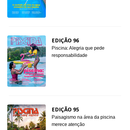
EDIÇÃO 96
Piscina: Alegria que pede
responsabilidade
EDIÇÃO 95
Paisagismo na área da piscina
merece atenção