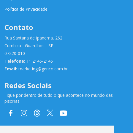
Política de Privacidade
Contato
Rua Santana de Ipanema, 262
Cumbica - Guarulhos - SP
07220-010
Telefone:
11 2146-2146
Email:
marketing@genco.com.br
Redes Sociais
Fique por dentro de tudo o que acontece no mundo das
piscinas.