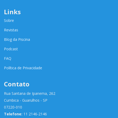
Links
Sobre
Revistas
Blog da Piscina
Podcast
FAQ
Política de Privacidade
Contato
Rua Santana de Ipanema, 262
Cumbica - Guarulhos - SP
07220-010
Telefone:
11 2146-2146