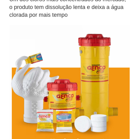
o produto tem dissolução lenta e deixa a água
clorada por mais tempo