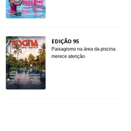
EDIÇÃO 95
Paisagismo na área da piscina
merece atenção