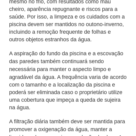
mesmo no frio, com
resultados como mau
cheiro, aparência repugnante e riscos para a
saúde. Por isso, a limpeza e os cuidados com a
piscina devem ser mantidos no outono-inverno,
incluindo a remoção frequente de folhas e
outros objetos estranhos da água.
A aspiração do fundo da piscina e a escovação
das paredes também continuará sendo
necessária para manter o aspecto limpo e
agradável da água. A frequência
varia de acordo
com o tamanho e a localização da piscina e
poderá ser eliminada caso o proprietário utilize
uma cobertura que impeça a queda de sujeira
na água.
A filtração diária também deve ser mantida para
promover a oxigenação da água, manter a