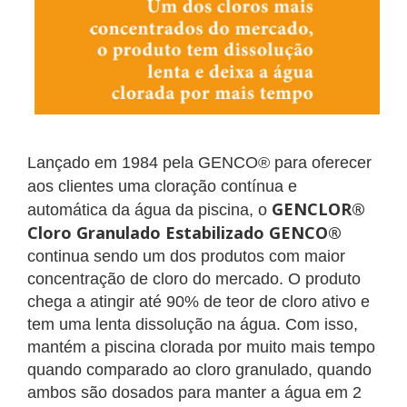
Lançado em 1984 pela GENCO® para oferecer
aos clientes uma cloração contínua e
GENCLOR®
automática da água da piscina, o
Cloro Granulado Estabilizado
GENCO®
continua sendo um dos produtos com maior
concentração de cloro do mercado. O produto
chega a atingir até 90% de teor de cloro ativo e
tem uma
lenta dissolução na água. Com isso,
mantém a piscina clorada por muito mais tempo
quando comparado ao cloro granulado, quando
ambos são dosados para
manter a água em 2