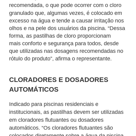
recomendada, o que pode ocorrer com o cloro
granulado que, algumas vezes, é
colocado em
excesso na água e tende a causar irritação nos
olhos e na pele dos usuários da piscina. “Dessa
forma, as pastilhas de cloro proporcionam
mais
conforto e segurança para todos, desde
que utilizadas nas dosagens recomendadas no
rótulo do produto”, afirma o representante.
CLORADORES E DOSADORES
AUTOMÁTICOS
Indicado para piscinas residenciais e
institucionais, as pastilhas devem ser utilizadas
em cloradores flutuantes ou dosadores
automáticos. “Os cloradores flutuantes são
colocados diretamente sobre a água da piscina