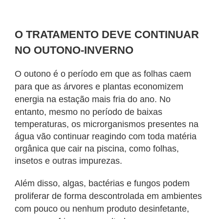
O TRATAMENTO DEVE CONTINUAR
NO OUTONO-INVERNO
O outono é o período em que as folhas caem
para que as árvores e plantas economizem
energia na estação mais fria do ano. No
entanto, mesmo no período de
baixas
temperaturas, os microrganismos presentes na
água vão continuar reagindo com toda matéria
orgânica que cair na piscina, como folhas,
insetos e
outras impurezas.
Além disso, algas, bactérias e fungos podem
proliferar de forma descontrolada em ambientes
com pouco ou nenhum produto desinfetante,