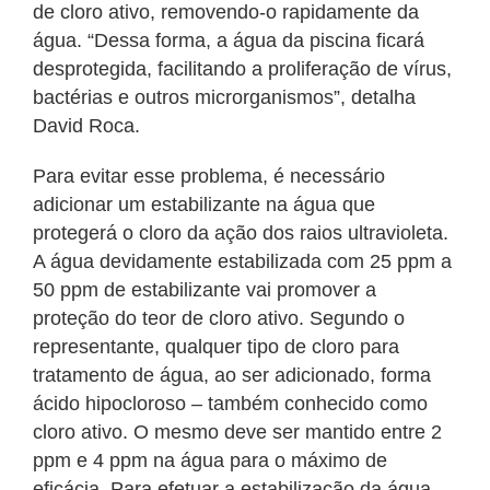
de cloro ativo, removendo-o rapidamente da
água. “Dessa forma, a água da piscina ficará
desprotegida, facilitando a proliferação de vírus,
bactérias e outros microrganismos”, detalha
David Roca.
Para evitar esse problema, é necessário
adicionar um estabilizante na água que
protegerá o cloro da ação dos raios ultravioleta.
A água devidamente estabilizada com 25 ppm a
50 ppm de estabilizante vai promover a
proteção do teor de cloro ativo. Segundo o
representante, qualquer tipo de cloro para
tratamento de água, ao ser adicionado, forma
ácido hipocloroso – também conhecido como
cloro ativo. O mesmo deve ser mantido entre 2
ppm e 4 ppm na água para o máximo de
eficácia. Para efetuar a estabilização da água