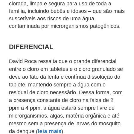
clorada, limpa e segura para uso de toda a
família, incluindo bebês e idosos – que são mais
suscetíveis aos riscos de uma água
contaminada por microrganismos patogênicos.
DIFERENCIAL
David Roca ressalta que o grande diferencial
entre o cloro em tabletes e o cloro granulado se
deve ao fato da lenta e contínua dissolução do
tablete, mantendo sempre a água com o
residual de cloro necessário. Dessa forma, com
a presença constante de cloro na faixa de 2
ppm a 4 ppm, a água estará sempre livre de
microrganismos, algas, matéria orgânica e até
mesmo sem a presença de larvas do mosquito
leia mais
da dengue (
)