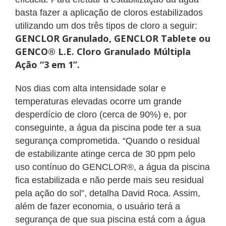
basta fazer a aplicação de cloros estabilizados
utilizando um dos três tipos de cloro a seguir:
GENCLOR Granulado, GENCLOR Tablete ou
GENCO® L.E. Cloro Granulado Múltipla
Ação “3 em 1”.
Nos dias com alta intensidade solar e
temperaturas elevadas ocorre um grande
desperdício de cloro (cerca de 90%) e, por
conseguinte, a água da piscina pode ter a sua
segurança comprometida. “Quando o residual
de estabilizante atinge cerca de 30 ppm pelo
uso contínuo do GENCLOR®, a água da piscina
fica estabilizada e não perde mais seu residual
pela ação do sol”, detalha David Roca. Assim,
além de fazer economia, o usuário terá a
segurança de que sua
piscina está com a água