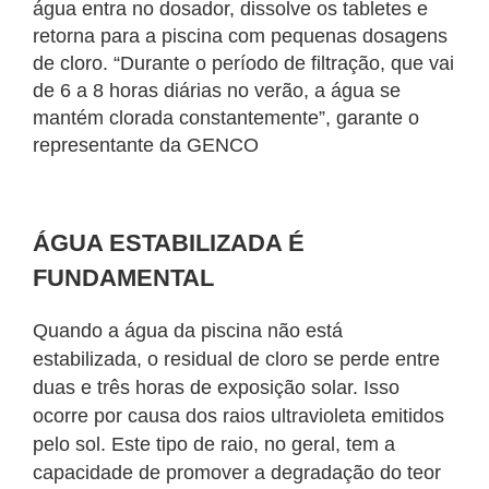
água entra no dosador, dissolve os tabletes e
retorna para a piscina com pequenas dosagens
de cloro. “Durante o período de filtração, que vai
de 6 a 8 horas diárias no verão, a água se
mantém clorada constantemente”, garante o
representante da GENCO
ÁGUA ESTABILIZADA É
FUNDAMENTAL
Quando a água da piscina não está
estabilizada, o residual de cloro se perde entre
duas e três horas de exposição solar. Isso
ocorre por causa dos raios ultravioleta emitidos
pelo sol. Este tipo de raio, no geral, tem a
capacidade de promover a degradação do teor