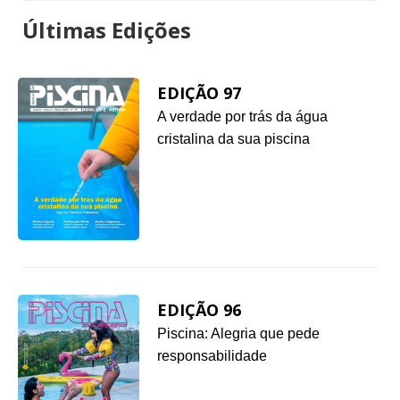
Últimas Edições
EDIÇÃO 97
A verdade por trás da água
cristalina da sua piscina
EDIÇÃO 96
Piscina: Alegria que pede
responsabilidade