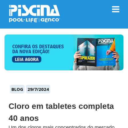
BLOG
29/7/2024
Cloro em tabletes completa
40 anos
Um dos cloros mais concentrados do mercado,