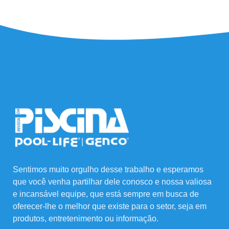
Sentimos muito orgulho desse trabalho e esperamos
que você venha partilhar dele conosco e nossa valiosa
e incansável equipe, que está sempre em busca de
oferecer-lhe o melhor que existe para o setor, seja em
produtos, entretenimento ou informação.