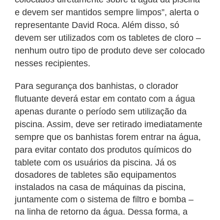
e devem ser mantidos sempre limpos”, alerta o
representante David Roca. Além disso, só
devem ser utilizados com os tabletes de cloro –
nenhum outro tipo de produto deve ser colocado
nesses recipientes.
Para segurança dos banhistas, o clorador
flutuante deverá estar em contato com a água
apenas durante o período sem utilização da
piscina. Assim, deve ser retirado imediatamente
sempre que os banhistas forem entrar na água,
para evitar contato dos produtos químicos do
tablete com os usuários da piscina.
Já os
dosadores de tabletes são equipamentos
instalados na casa de máquinas da piscina,
juntamente com o sistema de filtro e bomba –
na linha de retorno da água.
Dessa forma, a