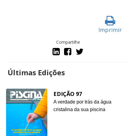
Imprimir
Compartilhe
Últimas Edições
EDIÇÃO 97
A verdade por trás da água
cristalina da sua piscina