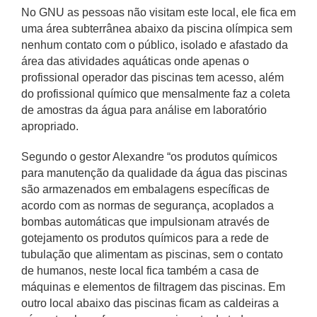
No GNU as pessoas não visitam este local, ele fica em
uma área subterrânea abaixo da piscina olímpica sem
nenhum contato com o público, isolado e afastado da
área das atividades aquáticas onde apenas o
profissional operador das piscinas tem acesso, além
do profissional químico que mensalmente faz a coleta
de amostras da água para análise em laboratório
apropriado.
Segundo o gestor Alexandre “os produtos químicos
para manutenção da qualidade da água das piscinas
são armazenados em embalagens específicas de
acordo com as normas de segurança, acoplados a
bombas automáticas que impulsionam através de
gotejamento os produtos químicos para a rede de
tubulação que alimentam as piscinas, sem o contato
de humanos, neste local fica também a casa de
máquinas e elementos de filtragem das piscinas. Em
outro local abaixo das piscinas ficam as caldeiras a