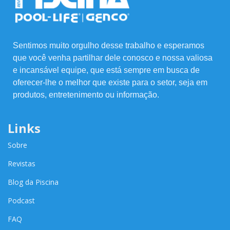
Sentimos muito orgulho desse trabalho e esperamos
que você venha partilhar dele conosco e nossa valiosa
e incansável equipe, que está sempre em busca de
oferecer-lhe o melhor que existe para o setor, seja em
produtos, entretenimento ou informação.
Links
Sobre
Revistas
Blog da Piscina
Podcast
FAQ