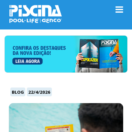
BLOG
22/4/2026