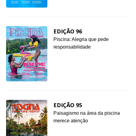
EDIÇÃO 96
Piscina: Alegria que pede
responsabilidade
EDIÇÃO 95
Paisagismo na área da piscina
merece atenção