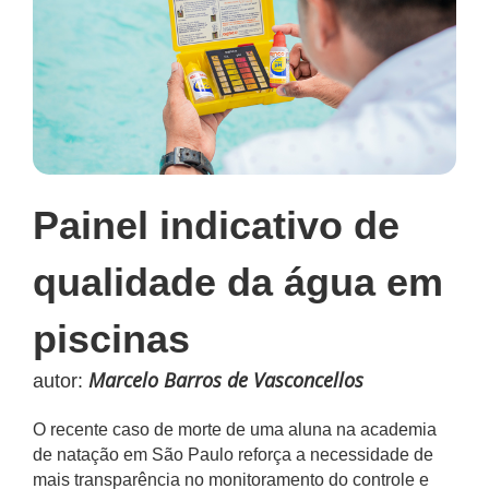
Painel indicativo de
qualidade da água em
piscinas
Marcelo Barros de Vasconcellos
autor:
O recente caso de morte de uma aluna na academia
de natação em São Paulo reforça a necessidade de
mais transparência no monitoramento do controle e