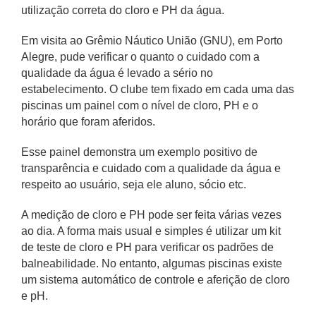
utilização correta do cloro e PH da água.
Em visita ao Grêmio Náutico União (GNU), em Porto
Alegre, pude verificar o quanto o cuidado com a
qualidade da água é levado a sério no
estabelecimento. O clube tem fixado em cada uma das
piscinas um painel com o nível de cloro, PH e o
horário que foram aferidos.
Esse painel demonstra um exemplo positivo de
transparência e cuidado com a qualidade da água e
respeito ao usuário, seja ele aluno, sócio etc.
A medição de cloro e PH pode ser feita várias vezes
ao dia. A forma mais usual e simples é utilizar um kit
de teste de cloro e PH para verificar os padrões de
balneabilidade. No entanto, algumas piscinas existe
um sistema automático de controle e aferição de cloro
e pH.