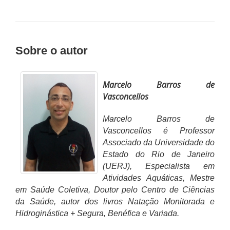
Sobre o autor
Marcelo Barros de
Vasconcellos
Marcelo Barros de
Vasconcellos é Professor
Associado da Universidade do
Estado do Rio de Janeiro
(UERJ), Especialista em
Atividades Aquáticas, Mestre
em Saúde Coletiva, Doutor pelo Centro de Ciências
da Saúde, autor dos livros Natação Monitorada e
Hidroginástica + Segura, Benéfica e Variada.