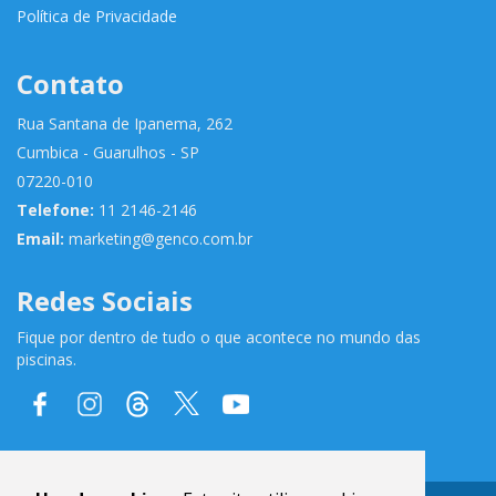
Política de Privacidade
Contato
Rua Santana de Ipanema, 262
Cumbica - Guarulhos - SP
07220-010
Telefone:
11 2146-2146
Email:
marketing@genco.com.br
Redes Sociais
Fique por dentro de tudo o que acontece no mundo das
piscinas.