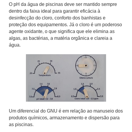
O pH da água de piscinas deve ser mantido sempre
dentro da faixa ideal para garantir eficácia à
desinfecção do cloro, conforto dos banhistas e
proteção dos equipamentos. Já o cloro é um poderoso
agente oxidante, o que significa que ele elimina as
algas, as bactérias, a matéria orgânica e clareia a
água.
Um diferencial do GNU é em relação ao manuseio dos
produtos químicos, armazenamento e dispersão para
as piscinas.