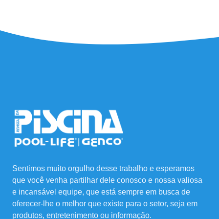
Sentimos muito orgulho desse trabalho e esperamos
que você venha partilhar dele conosco e nossa valiosa
e incansável equipe, que está sempre em busca de
oferecer-lhe o melhor que existe para o setor, seja em
produtos, entretenimento ou informação.