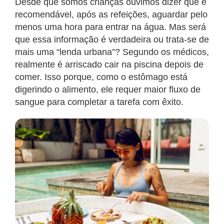
Desde que somos crianças ouvimos dizer que é
recomendável, após as refeições, aguardar pelo
menos uma hora para entrar na água. Mas será
que essa informação é verdadeira ou trata-se de
mais uma “lenda urbana”? Segundo os médicos,
realmente é arriscado cair na piscina depois de
comer. Isso porque, como o estômago está
digerindo o alimento, ele requer maior fluxo de
sangue para completar a tarefa com êxito.