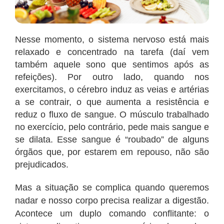
Nesse momento, o sistema nervoso está mais
relaxado e concentrado na tarefa (daí vem
também aquele sono que sentimos após as
refeições). Por outro lado, quando nos
exercitamos, o cérebro induz as veias e artérias
a se contrair, o que aumenta a resistência e
reduz o fluxo de sangue. O músculo trabalhado
no exercício, pelo contrário, pede mais sangue e
se dilata. Esse sangue é “roubado” de alguns
órgãos que, por estarem em repouso, não são
prejudicados.
Mas a situação se complica quando queremos
nadar e nosso corpo precisa realizar a digestão.
Acontece um duplo comando conflitante: o