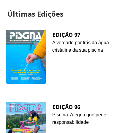
Últimas Edições
EDIÇÃO 97
A verdade por trás da água
cristalina da sua piscina
EDIÇÃO 96
Piscina: Alegria que pede
responsabilidade