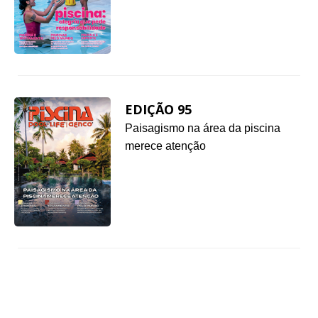
EDIÇÃO 95
Paisagismo na área da piscina
merece atenção