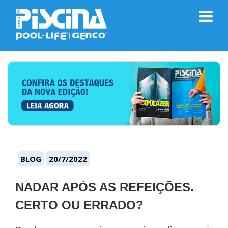
BLOG
20/7/2022
NADAR APÓS AS REFEIÇÕES.
CERTO OU ERRADO?