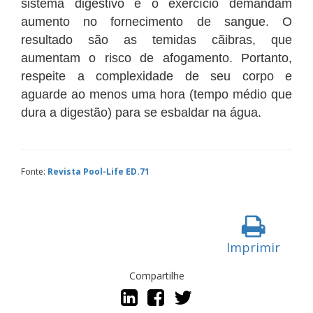
sistema digestivo e o exercício demandam
aumento no fornecimento de sangue. O
resultado são as temidas cãibras, que
aumentam o risco de afogamento. Portanto,
respeite a complexidade de seu corpo e
aguarde ao menos uma hora (tempo médio que
dura a digestão) para se esbaldar na água.
Fonte:
Revista Pool-Life ED.71
Imprimir
Compartilhe